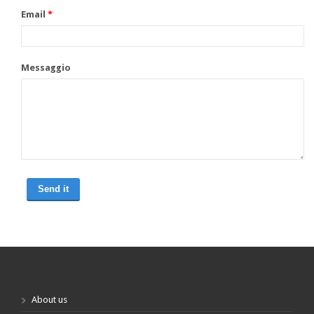
Email
*
Messaggio
About us