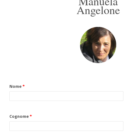
Manuela
Angelone
Nome
*
Cognome
*